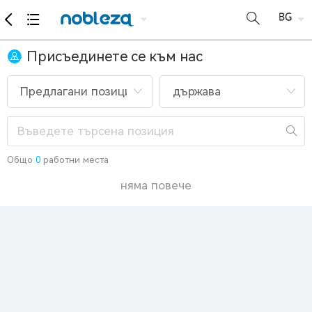
Присъединете се към нас
Общо
0
работни места
няма повече