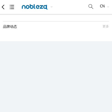
品牌动态
更多