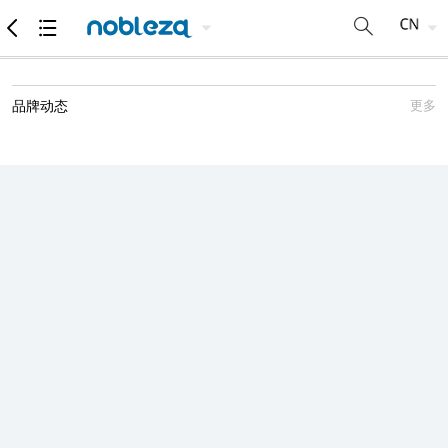
品牌动态
更多