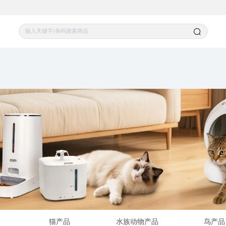
猫产品
水族动物产品
鸟产品