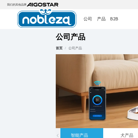
我们的其他品牌
公司
产品
B2B
公司产品
首页
/
公司产品
智能产品
犬产品