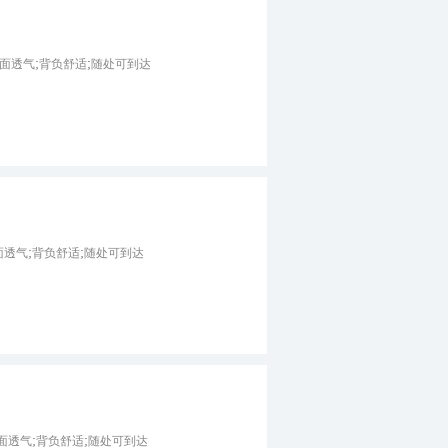
m;多面透气;背负舒适;随处可到达
;多面透气;背负舒适;随处可到达
m;多面透气;背负舒适;随处可到达