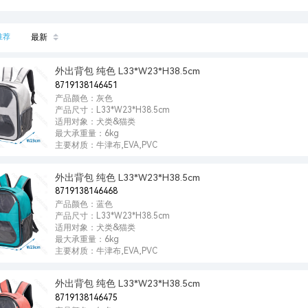
推荐
最新
外出背包 纯色 L33*W23*H38.5cm
8719138146451
产品颜色：灰色
产品尺寸：L33*W23*H38.5cm
适用对象：犬类&猫类
最大承重量：6kg
主要材质：牛津布,EVA,PVC
外出背包 纯色 L33*W23*H38.5cm
8719138146468
产品颜色：蓝色
产品尺寸：L33*W23*H38.5cm
适用对象：犬类&猫类
最大承重量：6kg
主要材质：牛津布,EVA,PVC
外出背包 纯色 L33*W23*H38.5cm
8719138146475