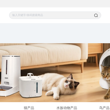
猫产品
水族动物产品
鸟产品