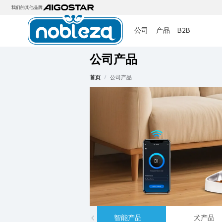
我们的其他品牌
公司
产品
B2B
公司产品
首页
/
公司产品
智能产品
犬产品