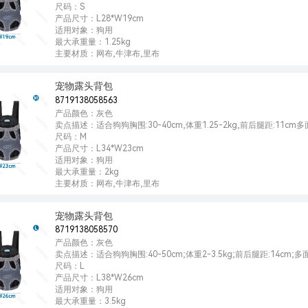
尺码：S
产品尺寸：L28*W19cm
适用对象：狗用
最大承重量：1.25kg
主要材质：网布,牛津布,里布
宠物露头背包
8719138058563
产品颜色：灰色
卖点描述：适合狗狗胸围:30-40cm,体重1.25-2kg,前后腿距:11c
尺码：M
产品尺寸：L34*W23cm
适用对象：狗用
最大承重量：2kg
主要材质：网布,牛津布,里布
宠物露头背包
8719138058570
产品颜色：灰色
卖点描述：适合狗狗胸围:40-50cm;体重2-3.5kg;前后腿距:14cm
尺码：L
产品尺寸：L38*W26cm
适用对象：狗用
最大承重量：3.5kg