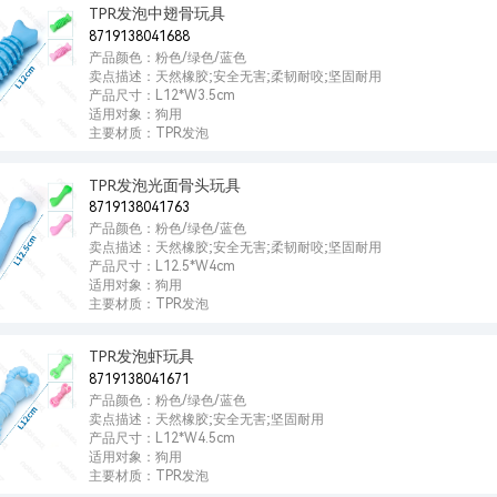
TPR发泡中翅骨玩具
8719138041688
产品颜色：粉色/绿色/蓝色
卖点描述：天然橡胶;安全无害;柔韧耐咬;坚固耐用
产品尺寸：L12*W3.5cm
适用对象：狗用
主要材质：TPR发泡
TPR发泡光面骨头玩具
8719138041763
产品颜色：粉色/绿色/蓝色
卖点描述：天然橡胶;安全无害;柔韧耐咬;坚固耐用
产品尺寸：L12.5*W4cm
适用对象：狗用
主要材质：TPR发泡
TPR发泡虾玩具
8719138041671
产品颜色：粉色/绿色/蓝色
卖点描述：天然橡胶;安全无害;坚固耐用
产品尺寸：L12*W4.5cm
适用对象：狗用
主要材质：TPR发泡