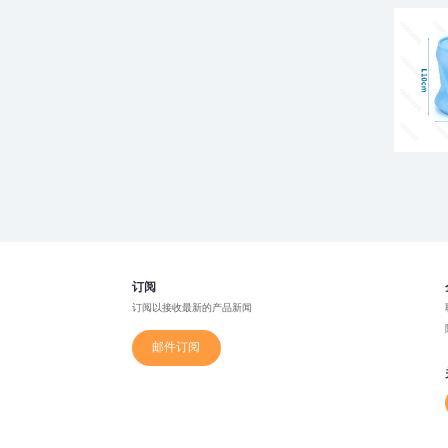
订阅
订阅以接收最新的产品新闻
邮件订阅