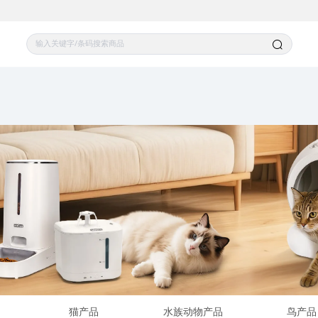
猫产品
水族动物产品
鸟产品