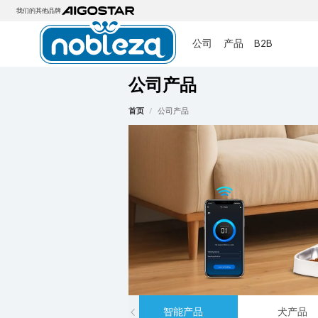
我们的其他品牌
公司
产品
B2B
公司产品
首页
/
公司产品
智能产品
犬产品