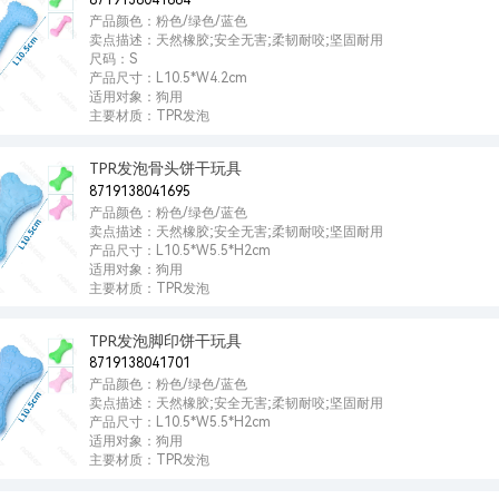
8719138041664
产品颜色：粉色/绿色/蓝色
卖点描述：天然橡胶;安全无害;柔韧耐咬;坚固耐用
尺码：S
产品尺寸：L10.5*W4.2cm
适用对象：狗用
主要材质：TPR发泡
TPR发泡骨头饼干玩具
8719138041695
产品颜色：粉色/绿色/蓝色
卖点描述：天然橡胶;安全无害;柔韧耐咬;坚固耐用
产品尺寸：L10.5*W5.5*H2cm
适用对象：狗用
主要材质：TPR发泡
TPR发泡脚印饼干玩具
8719138041701
产品颜色：粉色/绿色/蓝色
卖点描述：天然橡胶;安全无害;柔韧耐咬;坚固耐用
产品尺寸：L10.5*W5.5*H2cm
适用对象：狗用
主要材质：TPR发泡