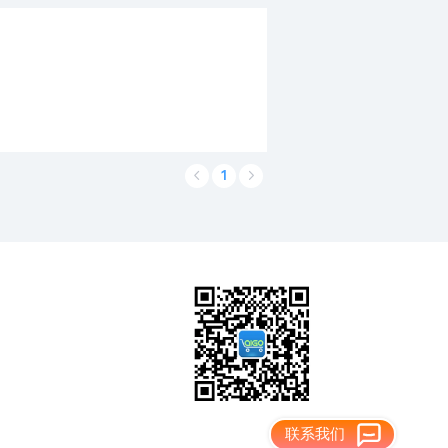
1
联系我们