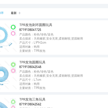
推荐
最新
TPR发泡刺环圆圈玩具
8719138041725
产品颜色：粉色/绿色/蓝色
卖点描述：天然橡胶;安全无害;柔韧耐咬;坚固耐用
产品尺寸：L9*H2cm
适用对象：狗用
主要材质：TPR发泡
TPR发泡圆圈玩具
8719138042548
产品颜色：粉色/绿色/蓝色
卖点描述：天然橡胶;安全无害;柔韧耐咬;坚固耐用
产品尺寸：L7cm
适用对象：狗用
主要材质：TPR发泡
TPR发泡三角玩具
8719138042562