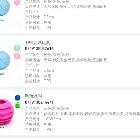
产品颜色：粉色/绿色/蓝色
卖点描述：天然橡胶;安全无害;柔韧耐咬;坚固耐用
尺码：S
产品尺寸：D5cm
适用对象：狗用
主要材质：TPR
TPR大球玩具
8719138042616
产品颜色：粉色/绿色/蓝色
卖点描述：天然橡胶;安全无害;柔韧耐咬;坚固耐用
尺码：M
产品尺寸：D6cm
适用对象：狗用
主要材质：TPR
狗玩具球
8719138214471
产品颜色：蓝色/粉色/绿色
卖点描述：优选材质,无毒,柔软耐咬;颜色靓丽,吸引狗狗玩耍;益智有
产品尺寸：L6*W5cm
适用对象：狗用
主要材质：TPR