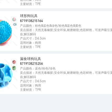
主要材质：TPE
球形狗玩具
8719138215164
产品颜色：粉色&蓝色&绿色/粉色&蓝色&黄色
卖点描述：天然无毒橡胶;安全环保,耐磨耐咬;色彩鲜艳，可发声吸引宠
齿;解压解闷
产品尺寸：D6.3cm
适用对象：狗用
主要材质：TPE
漏食球狗玩具
8719138215256
产品颜色：蓝色/粉色/绿色
卖点描述：天然无毒橡胶;安全环保,耐磨耐咬;色彩鲜艳，可发声吸引宠
齿;解压解闷
产品尺寸：D6.5cm
适用对象：狗用
主要材质：TPR