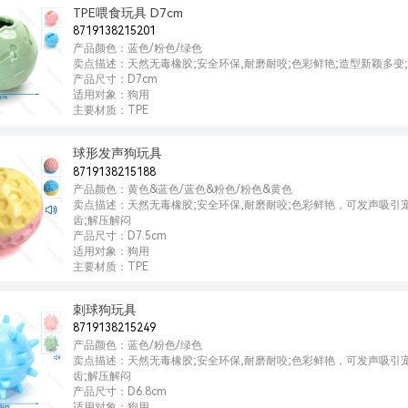
TPE喂食玩具 D7cm
8719138215201
产品颜色：蓝色/粉色/绿色
卖点描述：天然无毒橡胶;安全环保,耐磨耐咬;色彩鲜艳;造型新颖多变
产品尺寸：D7cm
适用对象：狗用
主要材质：TPE
球形发声狗玩具
8719138215188
产品颜色：黄色&蓝色/蓝色&粉色/粉色&黄色
卖点描述：天然无毒橡胶;安全环保,耐磨耐咬;色彩鲜艳，可发声吸引宠
齿;解压解闷
产品尺寸：D7.5cm
适用对象：狗用
主要材质：TPE
刺球狗玩具
8719138215249
产品颜色：蓝色/粉色/绿色
卖点描述：天然无毒橡胶;安全环保,耐磨耐咬;色彩鲜艳，可发声吸引宠
齿;解压解闷
产品尺寸：D6.8cm
适用对象：狗用