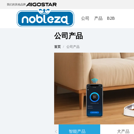
我们的其他品牌
公司
产品
B2B
公司产品
首页
/
公司产品
智能产品
犬产品