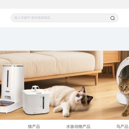
猫产品
水族动物产品
鸟产品