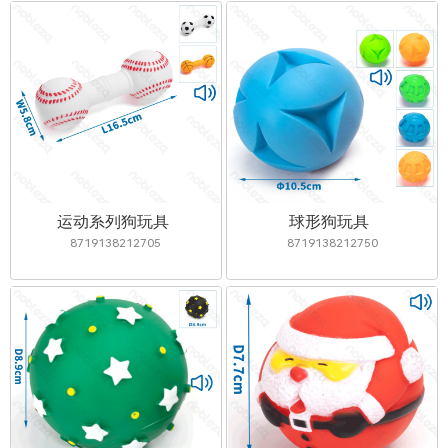
运动系列狗玩具
球形狗玩具
8719138212705
8719138212750