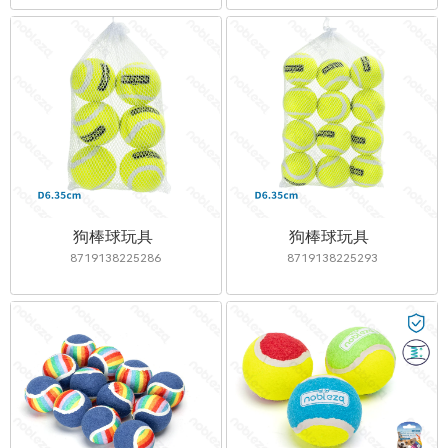
狗棒球玩具
狗棒球玩具
8719138225286
8719138225293