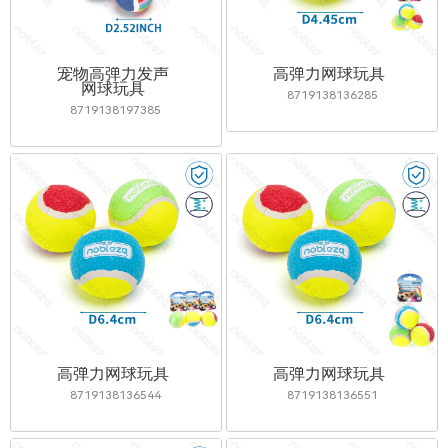
宠物高弹力发声
高弹力网球玩具
网球玩具
8719138136285
8719138197385
高弹力网球玩具
高弹力网球玩具
8719138136544
8719138136551