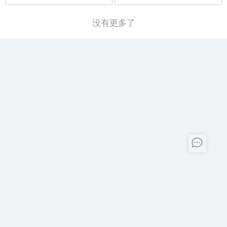
没有更多了