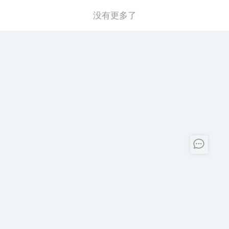
没有更多了