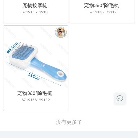
宠物按摩梳
宠物360°除毛梳
8719138199105
8719138199112
宠物360°除毛梳
8719138199129
没有更多了