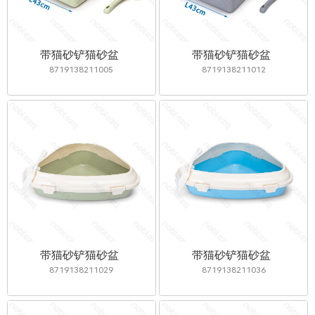
带猫砂铲猫砂盆
带猫砂铲猫砂盆
8719138211005
8719138211012
带猫砂铲猫砂盆
带猫砂铲猫砂盆
8719138211029
8719138211036