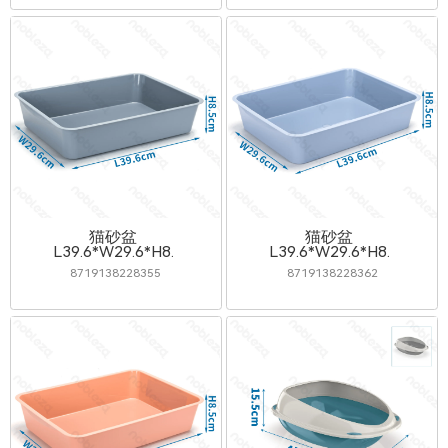
猫砂盆
猫砂盆
L39.6*W29.6*H8.5cm
L39.6*W29.6*H8.5cm
8719138228355
8719138228362