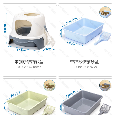
带猫砂铲猫砂盆
带猫砂铲猫砂盆
8719138210916
8719138210992