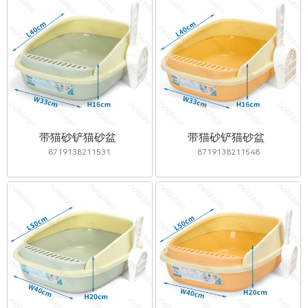
带猫砂铲猫砂盆
带猫砂铲猫砂盆
8719138211531
8719138211548