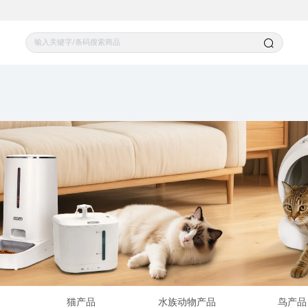
猫产品
水族动物产品
鸟产品