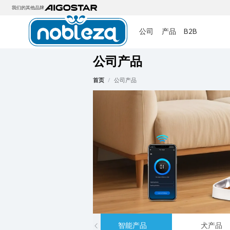
我们的其他品牌
公司
产品
B2B
公司产品
首页
/
公司产品
智能产品
犬产品