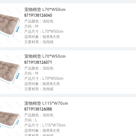
宠物棉垫 L70*W50cm
8719138126040
产品颜色：浅棕色
尺码：M
产品尺寸：L70*W50cm
适用对象：猫类&犬类
主要材质：泡泡绒
宠物棉垫 L70*W50cm
8719138126071
产品颜色：浅棕色
尺码：M
产品尺寸：L70*W50cm
适用对象：猫类&犬类
主要材质：泡泡绒
宠物棉垫 L115*W70cm
8719138126088
产品颜色：浅棕色
尺码：L
产品尺寸：L115*W70cm
适用对象：猫类&犬类
主要材质：泡泡绒