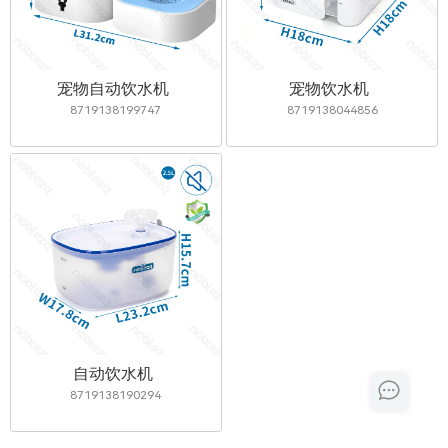
宠物自动饮水机
宠物饮水机
8719138199747
8719138044856
自动饮水机
8719138190294