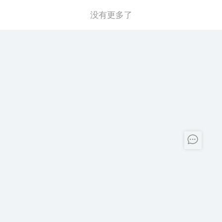
没有更多了