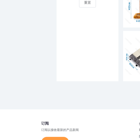
重置
订阅
订阅以接收最新的产品新闻