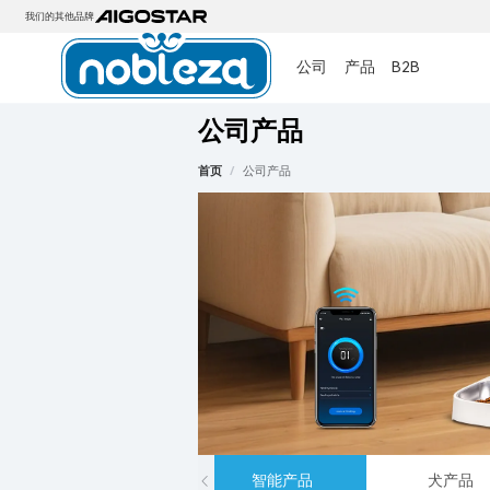
我们的其他品牌
公司
产品
B2B
公司产品
首页
/
公司产品
智能产品
犬产品