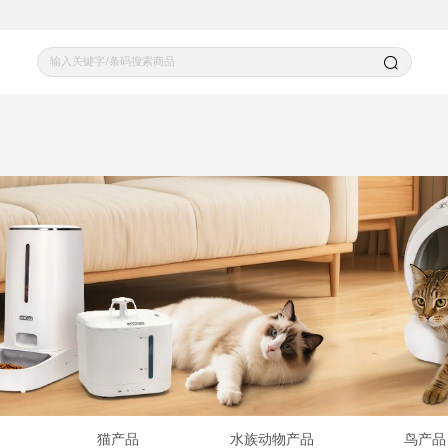
猫产品
水族动物产品
鸟产品