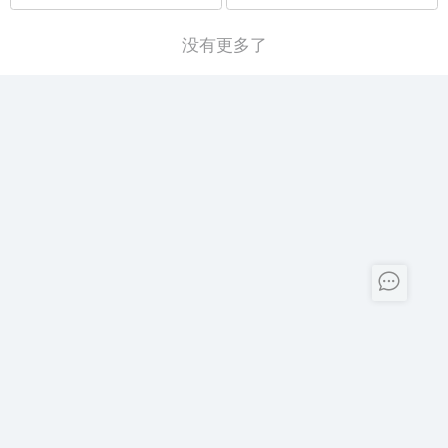
没有更多了