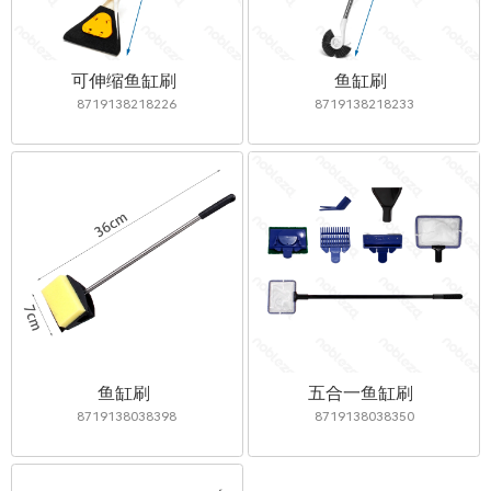
可伸缩鱼缸刷
鱼缸刷
8719138218226
8719138218233
鱼缸刷
五合一鱼缸刷
8719138038398
8719138038350