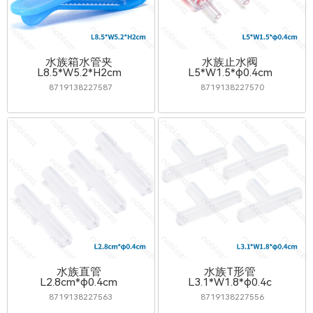
水族箱水管夹
水族止水阀
L8.5*W5.2*H2cm
L5*W1.5*φ0.4cm
8719138227587
8719138227570
水族直管
水族T形管
L2.8cm*φ0.4cm
L3.1*W1.8*φ0.4cm
8719138227563
8719138227556