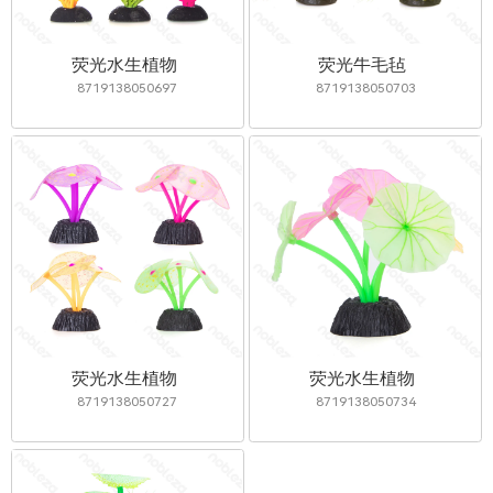
荧光水生植物
荧光牛毛毡
8719138050697
8719138050703
荧光水生植物
荧光水生植物
8719138050727
8719138050734