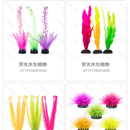
荧光水生植物
荧光水生植物
8719138050666
8719138050680