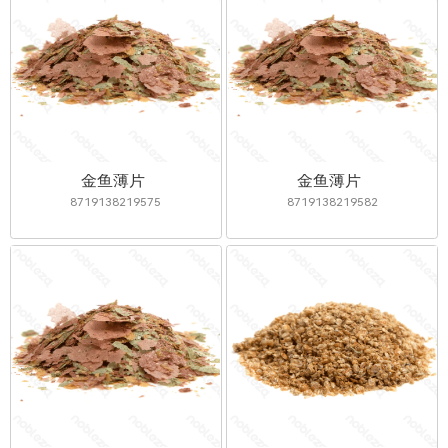
金鱼薄片
金鱼薄片
8719138219575
8719138219582