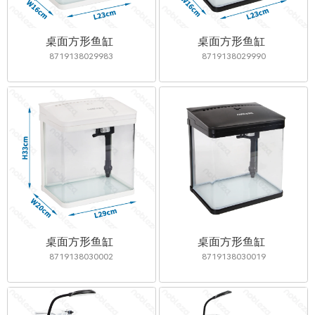
桌面方形鱼缸
桌面方形鱼缸
8719138029983
8719138029990
桌面方形鱼缸
桌面方形鱼缸
8719138030002
8719138030019