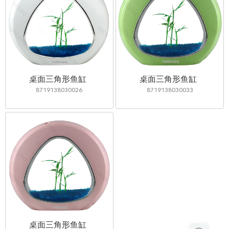
桌面三角形鱼缸
桌面三角形鱼缸
8719138030026
8719138030033
桌面三角形鱼缸