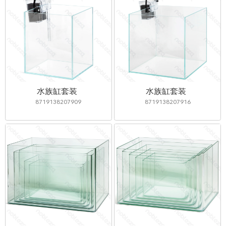
水族缸套装
水族缸套装
8719138207909
8719138207916