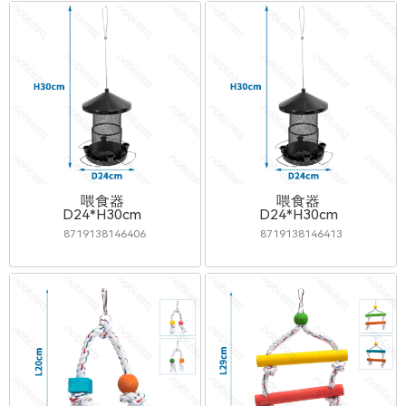
喂食器
喂食器
D24*H30cm
D24*H30cm
8719138146406
8719138146413