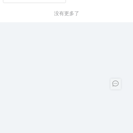
没有更多了