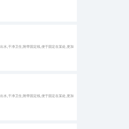
出水,干净卫生;附带固定线,便于固定在某处,更加
出水,干净卫生;附带固定线,便于固定在某处,更加