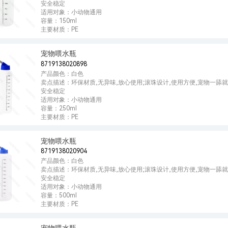
安全稳定
适用对象：小动物通用
容量：150ml
主要材质：PE
宠物喂水瓶
8719138020898
产品颜色：白色
卖点描述：环保材质,无异味,放心使用;滚珠设计,使用方便,宠物一舔就
安全稳定
适用对象：小动物通用
容量：250ml
主要材质：PE
宠物喂水瓶
8719138020904
产品颜色：白色
卖点描述：环保材质,无异味,放心使用;滚珠设计,使用方便,宠物一舔就
安全稳定
适用对象：小动物通用
容量：500ml
主要材质：PE