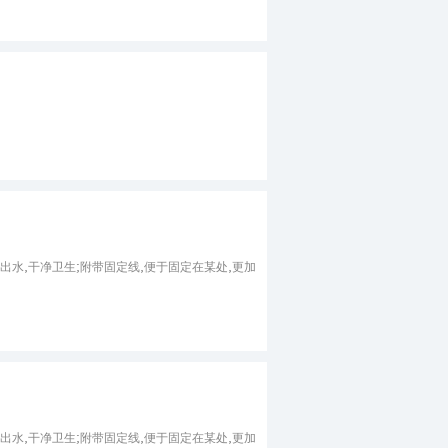
出水,干净卫生;附带固定线,便于固定在某处,更加
出水,干净卫生;附带固定线,便于固定在某处,更加