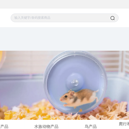
爬行
猫产品
水族动物产品
鸟产品