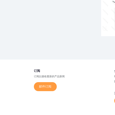
订阅
订阅以接收最新的产品新闻
邮件订阅