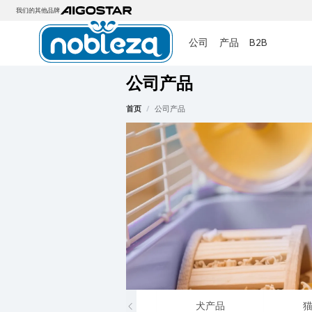
我们的其他品牌
公司
产品
B2B
公司产品
首页
/
公司产品
智能产品
犬产品