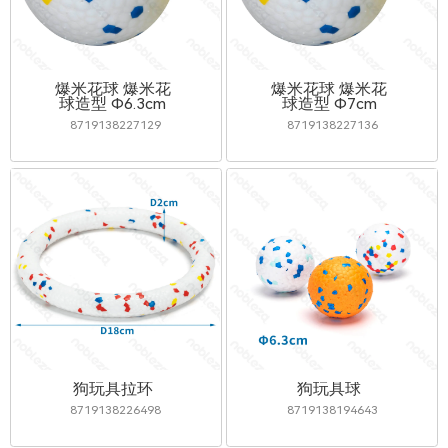
爆米花球 爆米花
爆米花球 爆米花
球造型 Φ6.3cm
球造型 Φ7cm
8719138227129
8719138227136
狗玩具拉环
狗玩具球
8719138226498
8719138194643