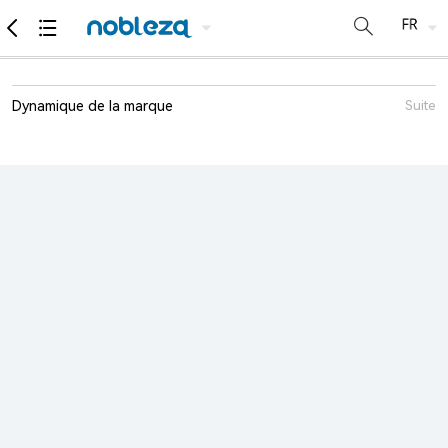
Dynamique de la marque
Suite