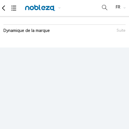
Dynamique de la marque
Suite