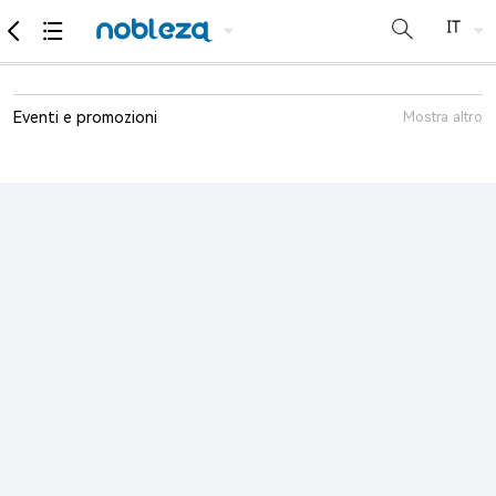
Eventi e promozioni
Mostra altro