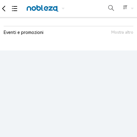
Eventi e promozioni
Mostra altro