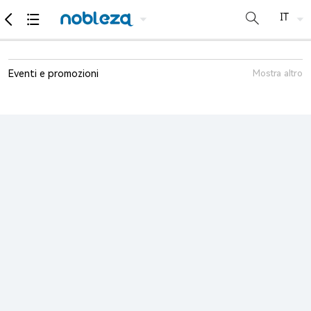
Eventi e promozioni
Mostra altro