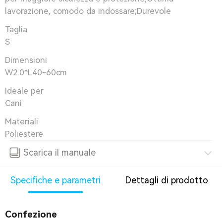
lavorazione, comodo da indossare;Durevole
Taglia
S
Dimensioni
W2.0*L40-60cm
Ideale per
Cani
Materiali
Poliestere
Scarica il manuale
Specifiche e parametri
Dettagli di prodotto
Confezione