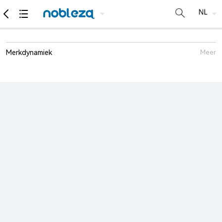
Merkdynamiek
Meer