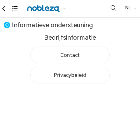
Informatieve ondersteuning
Bedrijfsinformatie
Contact
Privacybeleid