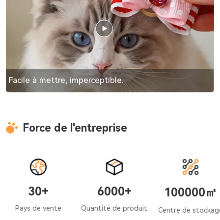
Facile à mettre, imperceptible.
Force de l'entreprise
30+
6000+
100000㎡
Pays de vente
Quantité de produit
Centre de stockag